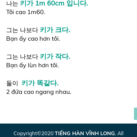
키가 1m 60cm 입니다.
나는
Tôi cao 1m60.
키가 크다.
그는 나보다
Bạn ấy cao hơn tôi.
키가 작다.
그는 나보다
Bạn ấy lùn hơn tôi.
키가 똑같다.
둘이
2 đứa cao ngang nhau.
Copyright©2020
TIẾNG HÀN VĨNH LONG
. All