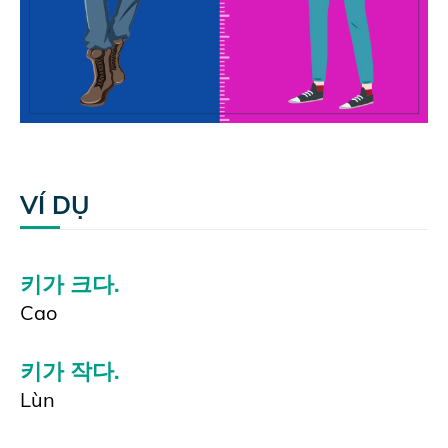
VÍ DỤ
키가 크다.
Cao
키가 작다.
Lùn