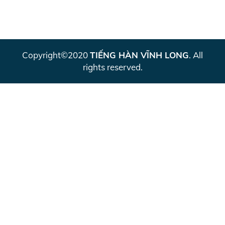
Copyright©2020
TIẾNG HÀN VĨNH LONG
. All
rights reserved.